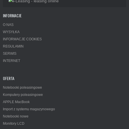
INFORMACJE
O NAS
WYSYŁKA
INFORMACJE COOKIES
REGULAMIN
SERWIS
INTERNET
OFERTA
Notebooki poleasingowe
Komputery poleasingowe
APPLE MacBook
Import z systemu magazynowego
Notebooki nowe
Monitory LCD