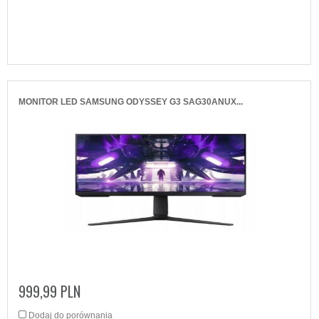
MONITOR LED SAMSUNG ODYSSEY G3 SAG30ANUX...
999,99 PLN
Dodaj do porównania