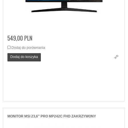
549,00 PLN
Dodaj do porównania
Dodaj do koszyka
MONITOR MSI 23,6" PRO MP242C FHD ZAKRZYWONY