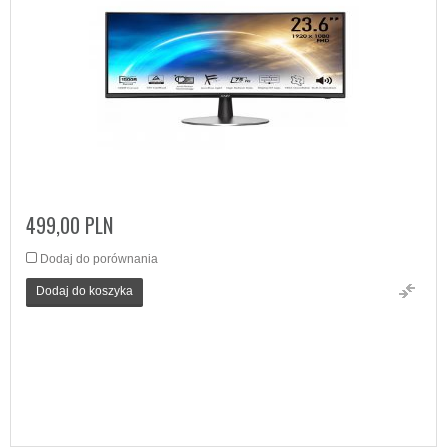
499,00 PLN
Dodaj do porównania
Dodaj do koszyka