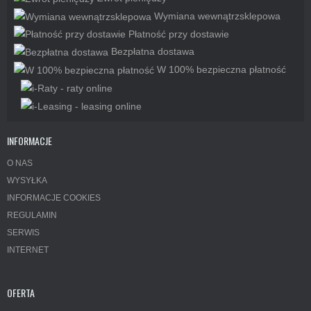
Wymiana wewnątrzsklepowa
Płatność przy dostawie
Bezpłatna dostawa
W 100% bezpieczna płatność
INFORMACJE
O NAS
WYSYŁKA
INFORMACJE COOKIES
REGULAMIN
SERWIS
INTERNET
OFERTA