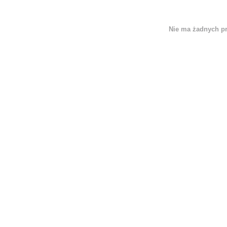
Nie ma żadnych p