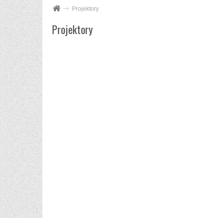
Projektory
Projektory