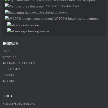
Płatność przy dostawie
Bezpłatna dostawa
W 100% bezpieczna płatność
INFORMACJE
O NAS
WYSYŁKA
INFORMACJE COOKIES
REGULAMIN
SERWIS
INTERNET
OFERTA
Notebooki poleasingowe