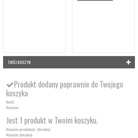
TWÓJ KOSZYK
Produkt dodany poprawnie do Twojego
koszyka
Ilość
Razem
Jest 1 produkt w Twoim koszyku.
Razem produkty: (brutto)
Razem (brutto)