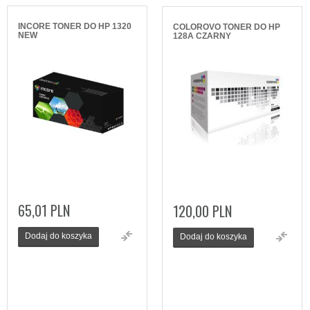
INCORE TONER DO HP 1320
COLOROVO TONER DO HP
NEW
128A CZARNY
65,01 PLN
120,00 PLN
Dodaj do koszyka
Dodaj do koszyka