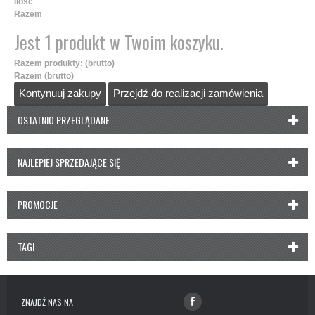
Ilość
Razem
Jest 1 produkt w Twoim koszyku.
Razem produkty: (brutto)
Razem (brutto)
Kontynuuj zakupy
Przejdź do realizacji zamówienia
OSTATNIO PRZEGLĄDANE
NAJLEPIEJ SPRZEDAJĄCE SIĘ
PROMOCJE
TAGI
ZNAJDŹ NAS NA