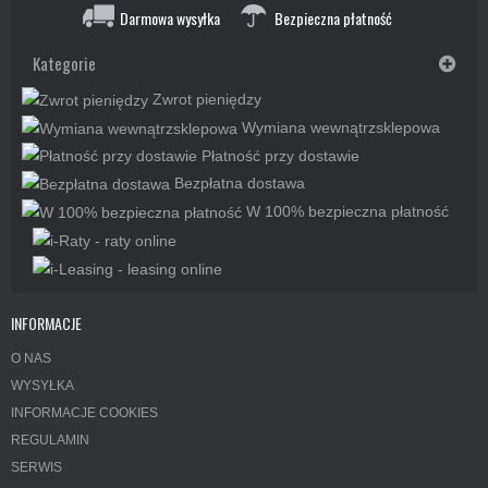
Darmowa wysyłka
Bezpieczna płatność
Kategorie
Zwrot pieniędzy
Wymiana wewnątrzsklepowa
Płatność przy dostawie
Bezpłatna dostawa
W 100% bezpieczna płatność
INFORMACJE
O NAS
WYSYŁKA
INFORMACJE COOKIES
REGULAMIN
SERWIS