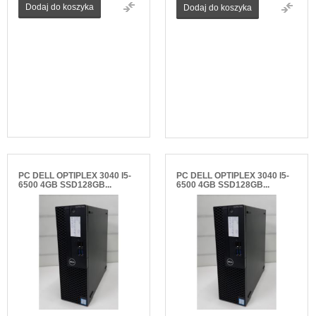
Dodaj do koszyka
Dodaj do koszyka
PC DELL OPTIPLEX 3040 I5-
PC DELL OPTIPLEX 3040 I5-
6500 4GB SSD128GB...
6500 4GB SSD128GB...