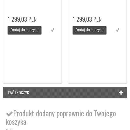
1 299,03 PLN
1 299,03 PLN
Dodaj do koszyka
Dodaj do koszyka
TWÓJ KOSZYK
Produkt dodany poprawnie do Twojego
koszyka